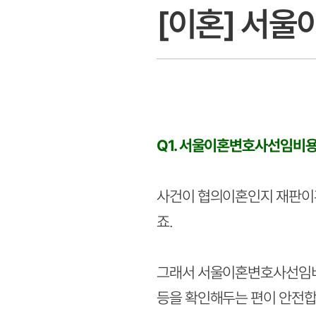
[이혼] 서
Q1. 서울이혼변호사선임비용
사건이 협의이혼인지 재판이혼
죠.
그래서 서울이혼변호사선임비용
등을 확인해두는 편이 안전합