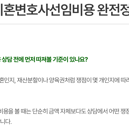
울이혼변호사선임비용 완전
 상담 전에 먼저 따져볼 기준이 있나요?
인지, 재산분할이나 양육권처럼 쟁점이 몇 개인지에 따라 
을 볼 때는 단순히 금액 자체보다도 상담에서 어떤 쟁
니다.