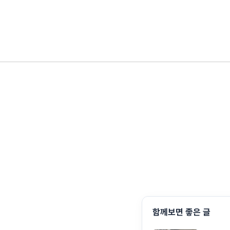
함께보면 좋은 글