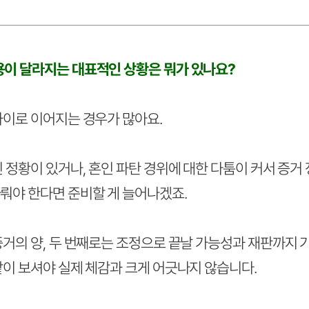
이 달라지는 대표적인 상황은 뭐가 있나요?
차이로 이어지는 경우가 많아요.
 정황이 있거나, 혼인 파탄 경위에 대한 다툼이 커서 증거
뤄야 한다면 준비할 게 늘어나겠죠.
거의 양, 두 번째로는 조정으로 끝날 가능성과 재판까지 가
같이 보셔야 실제 체감과 크게 어긋나지 않습니다.