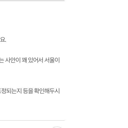
요.
는 사안이 꽤 있어서 서울이
 조정되는지 등을 확인해두시