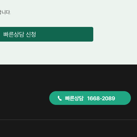
니다.
빠른상담 신청
빠른상담 1668-2089