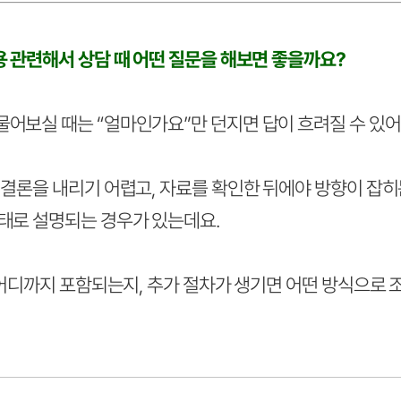
 관련해서 상담 때 어떤 질문을 해보면 좋을까요?
보실 때는 “얼마인가요”만 던지면 답이 흐려질 수 있어
결론을 내리기 어렵고, 자료를 확인한 뒤에야 방향이 잡히
태로 설명되는 경우가 있는데요.
 어디까지 포함되는지, 추가 절차가 생기면 어떤 방식으로