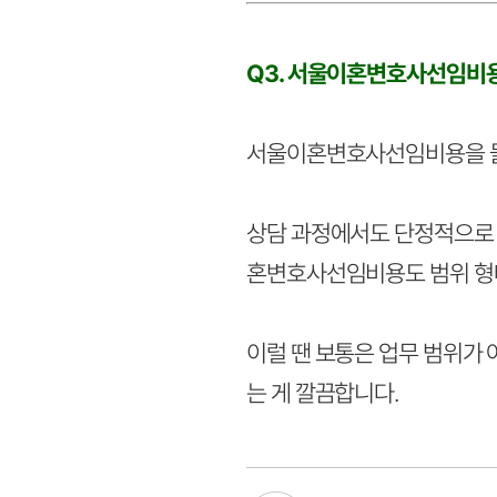
Q3. 서울이혼변호사선임비용
서울이혼변호사선임비용을 물어
상담 과정에서도 단정적으로 
혼변호사선임비용도 범위 형
이럴 땐 보통은 업무 범위가
는 게 깔끔합니다.