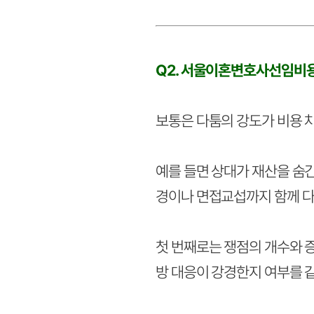
Q2. 서울이혼변호사선임비용
보통은 다툼의 강도가 비용 
예를 들면 상대가 재산을 숨긴
경이나 면접교섭까지 함께 다
첫 번째로는 쟁점의 개수와 증
방 대응이 강경한지 여부를 