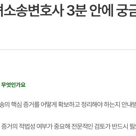
녀소송변호사 3분 안에 궁
은 무엇인가요
의 핵심 증거를 어떻게 확보하고 정리해야 하는지 안내받는
 증거의 적법성 여부가 중요해 전문적인 검토가 반드시 필