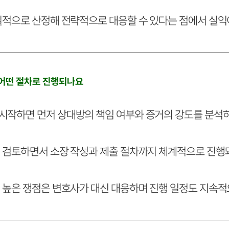
실적으로 산정해 전략적으로 대응할 수 있다는 점에서 실익이
 어떤 절차로 진행되나요
작하면 먼저 상대방의 책임 여부와 증거의 강도를 분석하
 검토하면서 소장 작성과 제출 절차까지 체계적으로 진행
 높은 쟁점은 변호사가 대신 대응하며 진행 일정도 지속적