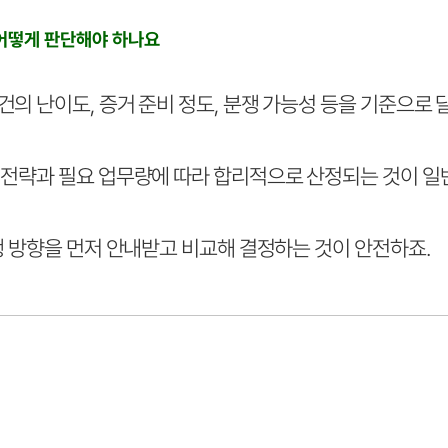
 어떻게 판단해야 하나요
 난이도, 증거 준비 정도, 분쟁 가능성 등을 기준으로 
전략과 필요 업무량에 따라 합리적으로 산정되는 것이 일
행 방향을 먼저 안내받고 비교해 결정하는 것이 안전하죠.