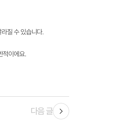
달라질 수 있습니다.
반적이에요.
다음 글