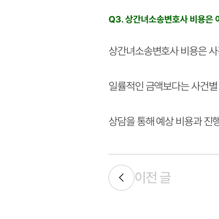
Q3. 상간녀소송변호사 비용은
상간녀소송변호사 비용은 사건의
일률적인 금액보다는 사건별 
상담을 통해 예상 비용과 진
이전 글