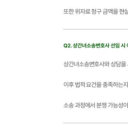
또한 위자료 청구 금액을 현
Q2. 상간녀소송변호사 선임 시
상간녀소송변호사와 상담을 시
이후 법적 요건을 충족하는지
소송 과정에서 분쟁 가능성이