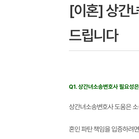
[이혼] 상간
드립니다
Q1. 상간녀소송변호사 필요성
상간녀소송변호사 도움은 소송
혼인 파탄 책임을 입증하려면