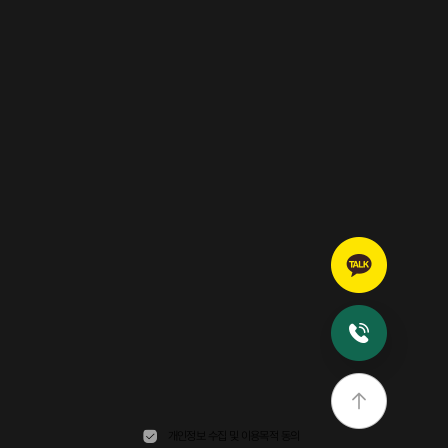
개인정보 수집 및 이용목적 동의