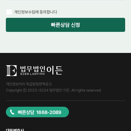
개인정보수집에 동의합니다.
빠른상담 신청
개인정보처리 취급방침
면책공고
Copyright ⓒ 2023~2024 법무법인 이든. All rights reserved.
빠른상담 1668-2089
대표변호사