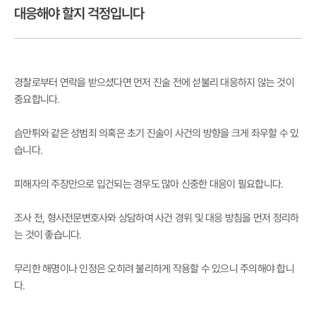
대응해야 할지 걱정입니다
경찰로부터 연락을 받으셨다면 먼저 진술 전에 섣불리 대응하지 않는 것이
중요합니다.
슴만튀와 같은 성범죄 의혹은 초기 진술이 사건의 방향을 크게 좌우할 수 있
습니다.
피해자의 주장만으로 입건되는 경우도 많아 신중한 대응이 필요합니다.
조사 전, 형사전문변호사와 상담하여 사건 경위 및 대응 방침을 먼저 정리하
는 것이 좋습니다.
무리한 해명이나 인정은 오히려 불리하게 작용할 수 있으니 주의해야 합니
다.