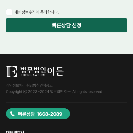
개인정보수집에 동의합니다.
빠른상담 신청
개인정보처리 취급방침
면책공고
Copyright ⓒ 2023~2024 법무법인 이든. All rights reserved.
빠른상담 1668-2089
대표변호사