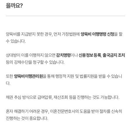
을까요?
양육비를 지급받지 못한 경우, 먼저 가정법원에
양육비 이행명령 신청
을 할
수 있습니다.
상대방이 이를 이행하지 않으면
감치명령
이나
신용정보 등록
,
출국금지 조치
등의 강제수단을 청구할 수 있습니다.
또한
양육비이행관리원
을 통해 행정적 지원 및 법률지원을 받을 수 있습니
다.
채권 추심 방식으로 급여압류, 재산조회 등을 진행하는 것도 가능합니다.
혼자 해결하기 어려운 경우, 이혼전문변호사의 도움을 받아 절차를 신속히
진행하는 것이 중요합니다.