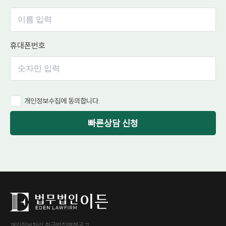
휴대폰번호
개인정보수집에 동의합니다.
빠른상담 신청
개인정보처리 취급방침
면책공고