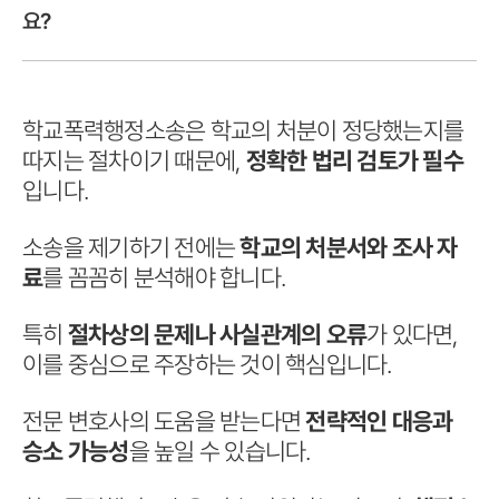
요?
학교폭력행정소송은 학교의 처분이 정당했는지를
따지는 절차이기 때문에,
정확한 법리 검토가 필수
입니다.
소송을 제기하기 전에는
학교의 처분서와 조사 자
료
를 꼼꼼히 분석해야 합니다.
특히
절차상의 문제나 사실관계의 오류
가 있다면,
이를 중심으로 주장하는 것이 핵심입니다.
전문 변호사의 도움을 받는다면
전략적인 대응과
승소 가능성
을 높일 수 있습니다.