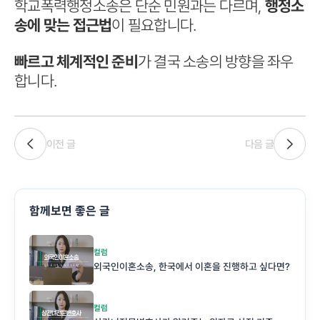
학교폭력행정소송은 단순 민원과는 다르며,
행정소
송에 맞는 접근법
이 필요합니다.
빠르고 체계적인 준비
가 결국 소송의 방향을 좌우
합니다.
이전 글
다음 글
함께보면 좋은 글
컬럼
외국인이혼소송, 한국에서 이혼을 진행하고 싶다면?
컬럼