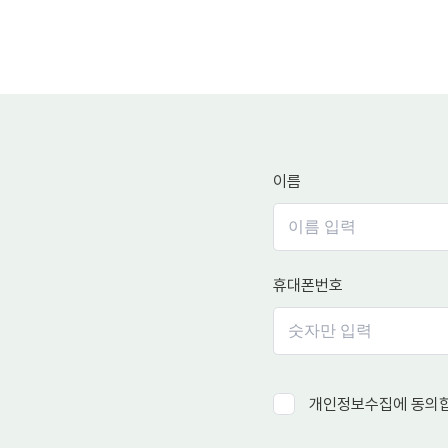
이름
휴대폰번호
개인정보수집에 동의합