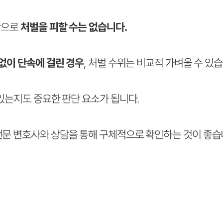
만으로
처벌을 피할 수는 없습니다.
 없이 단속에 걸린 경우
, 처벌 수위는 비교적 가벼울 수 있습
있는지도 중요한 판단 요소가 됩니다.
전문 변호사와 상담을 통해 구체적으로 확인하는 것이 좋습