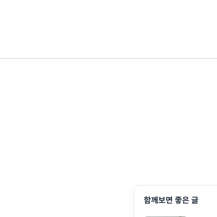
함께보면 좋은 글