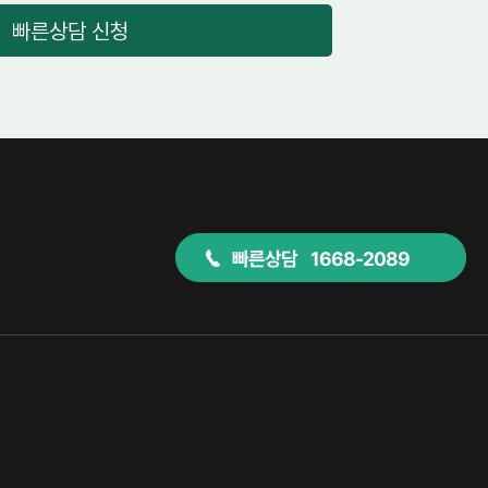
빠른상담 신청
빠른상담 1668-2089