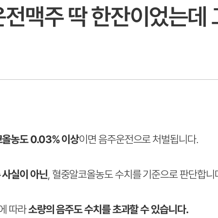
운전맥주 딱 한잔이었는데 
올농도 0.03% 이상
이면 음주운전으로 처벌됩니다.
 사실이 아닌
, 혈중알코올농도 수치를 기준으로 판단합니다
부에 따라
소량의 음주도 수치를 초과할 수 있습니다.