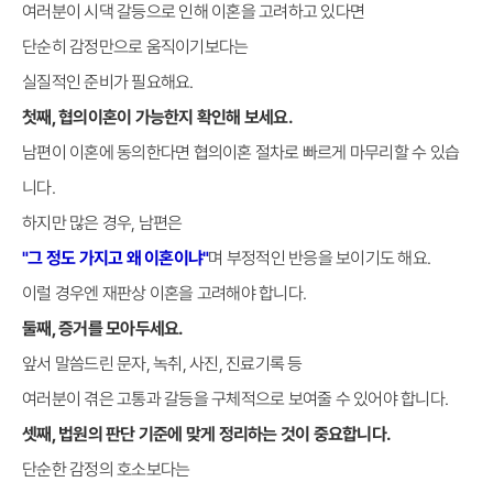
여러분이 시댁 갈등으로 인해 이혼을 고려하고 있다면
단순히 감정만으로 움직이기보다는
실질적인 준비가 필요해요.
첫째, 협의이혼이 가능한지 확인해 보세요.
남편이 이혼에 동의한다면 협의이혼 절차로 빠르게 마무리할 수 있습
니다.
하지만 많은 경우, 남편은
"그 정도 가지고 왜 이혼이냐"
며 부정적인 반응을 보이기도 해요.
이럴 경우엔 재판상 이혼을 고려해야 합니다.
둘째, 증거를 모아두세요.
앞서 말씀드린 문자, 녹취, 사진, 진료기록 등
여러분이 겪은 고통과 갈등을 구체적으로 보여줄 수 있어야 합니다.
셋째, 법원의 판단 기준에 맞게 정리하는 것이 중요합니다.
단순한 감정의 호소보다는