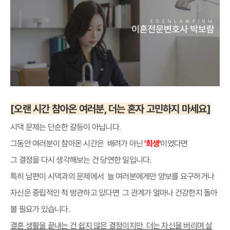
[오랜 시간 참아온 여러분, 더는 혼자 고민하지 마세요]
시댁 문제는 단순한 갈등이 아닙니다.
그동안 여러분이 참아온 시간은 배려가 아닌
'희생'
이었다면
그 결정을 다시 생각해보는 건 당연한 일입니다.
특히 남편이 시댁과의 문제에서 늘 여러분에게만 양보를 요구하거나
자신은 중립적인 척 방관하고 있다면 그 관계가 얼마나 건강한지 돌아
볼 필요가 있습니다.
결혼 생활을 끝내는 건 쉽지 않은 결정이지만 더는 자신을 버리며 살