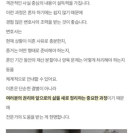
객관적인 사실 중심의 내용이 설득력을 가집니다.
이런 과정은 혼자 하기에는 쉽지 않기 때문에
경험 많은 변호사의 조력을 받는 것이 좋습니다.
변호사는
현재 상황이 이혼 사유로 충분한지,
증거는 어떤 형태로 준비해야 하는지,
혼인 기간 동안의 재산 분할이나 양육 문제는 어떻게 처리해야 하는지
등을
체계적으로 안내할 수 있어요.
이혼은 단순한 결별이 아니라
여러분의 권리와 앞으로의 삶을 새로 정리하는 중요한 과정
이기 때문
에
전문가의 도움을 받는 게 현명합니다.