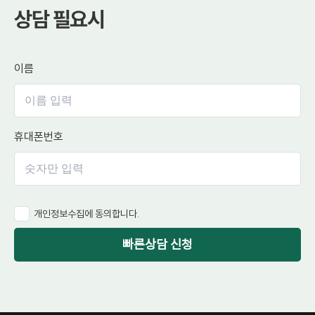
상담 필요시
이름
휴대폰번호
개인정보수집에 동의합니다.
빠른상담 신청