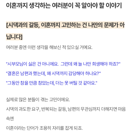
이혼까지 생각하는 여러분이 꼭 알아야 할 이야기
[시댁과의 갈등, 이혼까지 고민하는 건 나만의 문제가 아
닙니다]
여러분 중엔 이런 생각을 해보신 적 있으실 거예요.
"시부모님이 싫은 건 아니에요. 그런데 왜 늘 나만 희생해야 하죠?"
"결혼은 남편과 했는데, 왜 시댁까지 감당해야 하나요?"
"그동안 참을 만큼 참았는데, 더는 못 버틸 것 같아요."
실제로 많은 분들이 겪는 고민이에요.
시댁의 과도한 요구, 반복되는 갈등, 남편의 무관심까지 더해지면 마음
속엔
이혼이라는 단어가 조용히 자리를 잡게 되죠.