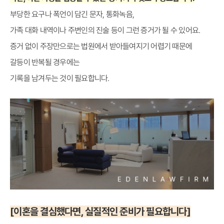
부당한 요구나 폭언이 담긴 문자, 통화녹음,
가족 대화 내역이나 주변인의 진술 등이 그런 증거가 될 수 있어요.
증거 없이 주장만으로는 법원에서 받아들여지기 어렵기 때문에
갈등이 반복될 경우에는
기록을 남겨두는 것이 필요합니다.
[이혼을 결심했다면, 실질적인 준비가 필요합니다]