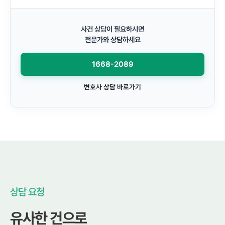
사건 상담이 필요하시면
전문가와 상담하세요
1668-2089
변호사 상담 바로가기
상담 요청
유사한 건으로