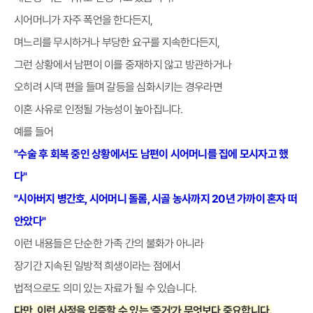
시어머니가 자주 폭언을 한다든지,
며느리를 무시하거나 부당한 요구를 지속한다든지,
그런 상황에서 남편이 이를 중재하지 않고 방관하거나
오히려 시댁 편을 들며 갈등을 심화시키는 경우라면
이혼 사유로 인정될 가능성이 높아집니다.
예를 들어
"수술 후 회복 중인 상황에서도 남편이 시어머니를 집에 모시자고 했
다"
"시아버지 병간호, 시어머니 돌롬, 시골 농사까지 20년 가까이 혼자 떠
안았다"
이런 내용들은 단순한 가족 간의 불화가 아니라
장기간 지속된 일방적 희생이라는 점에서
법적으로도 의미 있는 자료가 될 수 있습니다.
다만, 이런 사정을 입증할 수 있는 '증거'가 무엇보다 중요합니다.