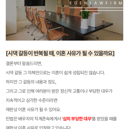
[시댁 갈등이 반복될 때, 이혼 사유가 될 수 있을까요]
결론부터 말씀드리면,
시댁 갈등 그 자체만으로는 이혼이 쉽게 성립되진 않습니다.
하지만 그 갈등의 내용과 정도,
그리고 그로 인해 여러분이 받은 정신적 고통이나 부당한 대우가
지속적이고 심각한 수준이라면
재판상 이혼 사유가 될 수 있어요.
민법은 배우자의 직계존속에게서
'심히 부당한 대우'
를 받았을 때를
재판상 이혼 사유로 인정하고 있습니다.