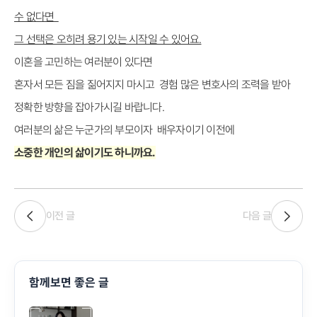
수 없다면
그 선택은 오히려 용기 있는 시작일 수 있어요.
이혼을 고민하는 여러분이 있다면
혼자서 모든 짐을 짊어지지 마시고 경험 많은 변호사의 조력을 받아
정확한 방향을 잡아가시길 바랍니다.
여러분의 삶은 누군가의 부모이자 배우자이기 이전에
소중한 개인의 삶이기도 하니까요.
이전 글
다음 글
함께보면 좋은 글