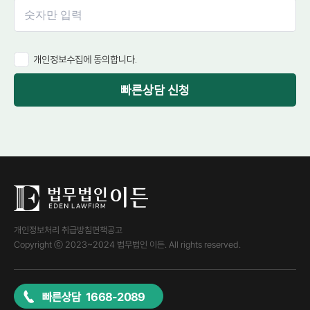
개인정보수집에 동의합니다.
빠른상담 신청
개인정보처리 취급방침
면책공고
Copyright ⓒ 2023~2024 법무법인 이든. All rights reserved.
빠른상담 1668-2089