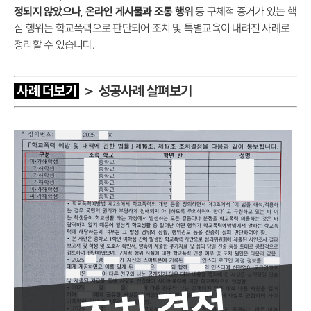
정되지 않았으나
,
온라인 게시물과 조롱 행위
등 구체적 증거가 있는 핵
심 행위는 학교폭력으로 판단되어 조치 및 특별교육이 내려진 사례로
정리할 수 있습니다.
사례 더보기
＞ 성공사례 살펴보기