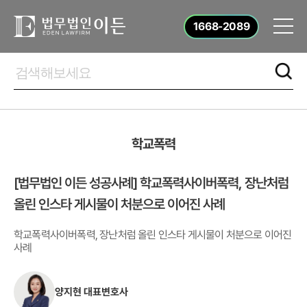
1668-2089
학교폭력
[법무법인 이든 성공사례] 학교폭력사이버폭력, 장난처럼
올린 인스타 게시물이 처분으로 이어진 사례
학교폭력사이버폭력, 장난처럼 올린 인스타 게시물이 처분으로 이어진
사례
양지현 대표변호사