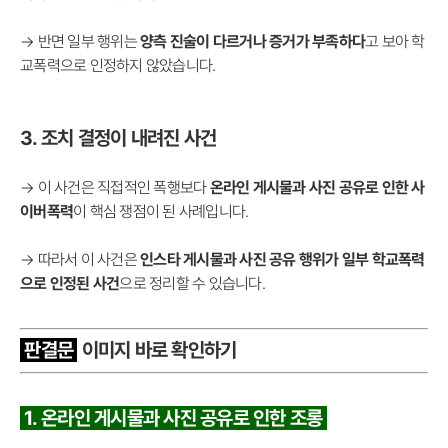
→ 반면 일부 행위는
양측 진술이 다르거나 증거가 부족하다
고 보아 학
교폭력으로 인정하지 않았습니다.
3. 조치 결정이 내려진 사건
→ 이 사건은 직접적인 폭행보다
온라인 게시물과 사진 공유로 인한 사
이버폭력
이 핵심 쟁점이 된 사례입니다.
→ 따라서 이 사건은
인스타 게시물과 사진 공유 행위가 일부 학교폭력
으로 인정된 사건
으로 정리할 수 있습니다.
판결문
이미지 바로 확인하기
1. 온라인 게시물과 사진 공유로 인한 조롱