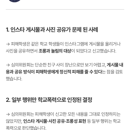
1. 인스타 게시물과 사진 공유가 문제 된 사례
→ 피해학생은 같은 학교 학생들이 인스타그램에 게시물을 올리거나
사진을 공유하면서
조롱과 놀림의 대상
이 되었다고 신고했습니다.
→ 심의위원회는 단순한 친구 사이 장난으로만 보기 어렵고,
게시물 내
용과 공유 방식이 피해학생에게 정신적 피해를 줄 수 있다
는 점을 검토
했습니다.
2. 일부 행위만 학교폭력으로 인정된 결정
→ 심의위원회는 피해학생이 신고한 모든 내용을 그대로 인정하지는
않았지만,
인스타 게시물·사진 공유·조롱성 표현
등 일부 행위는 학교
폭력으로 판단했습니다.