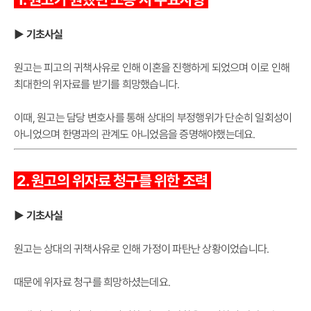
▶ 기초사실
원고는 피고의 귀책사유로 인해 이혼을 진행하게 되었으며 이로 인해
최대한의 위자료를 받기를 희망했습니다.
이때, 원고는 담당 변호사를 통해 상대의 부정행위가 단순히 일회성이
아니었으며 한명과의 관계도 아니었음을 증명해야했는데요.
2. 원고의 위자료 청구를 위한 조력
▶ 기초사실
원고는 상대의 귀책사유로 인해 가정이 파탄난 상황이었습니다.
때문에 위자료 청구를 희망하셨는데요.