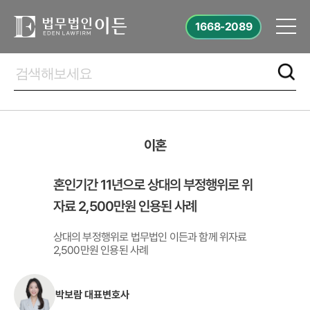
1668-2089
이혼
혼인기간 11년으로 상대의 부정행위로 위
자료 2,500만원 인용된 사례
상대의 부정행위로 법무법인 이든과 함께 위자료
2,500만원 인용된 사례
박보람 대표변호사