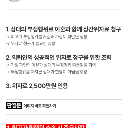
1. 상대의 부정행위로 이혼과 함께 상간위자료 청구
→ 피고가 부정행위를 저질러 가정이 파탄난 상황
→ 위자료 청구가 필요한 상황
2. 의뢰인의 성공적인 위자료 청구를 위한 조력
→ 가정 파탄의 이유가 상대의 부정행위 때문임을 피력
→ 부정행위를 저지른 상대가 한명이 아님을 주장
3. 위자료 2,500만원 인용
판결문
이미지 바로 확인하기
1. 원고가 원했던 소송 시 주요사항