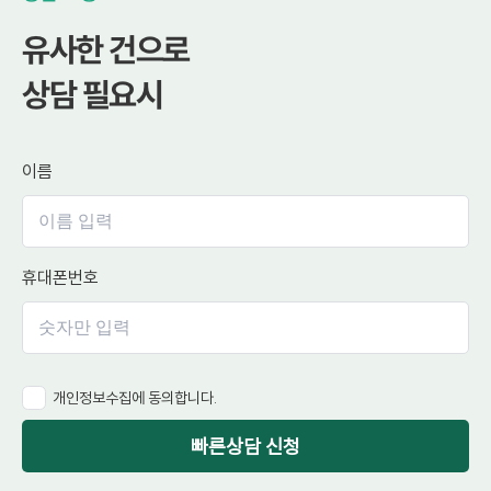
유사한 건으로
상담 필요시
이름
휴대폰번호
개인정보수집에 동의합니다.
빠른상담 신청