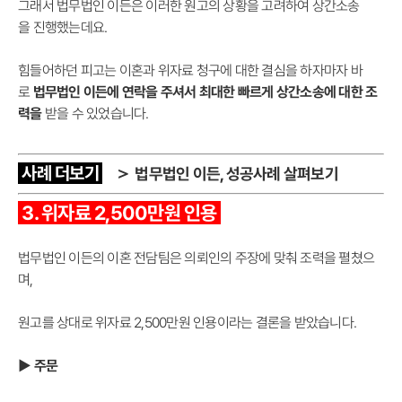
그래서 법무법인 이든은 이러한 원고의 상황을 고려하여 상간소송
을 진행했는데요.
힘들어하던 피고는 이혼과 위자료 청구에 대한 결심을 하자마자 바
로
법무법인 이든에 연락을 주셔서 최대한 빠르게 상간소송에 대한 조
력을
받을 수 있었습니다.
사례 더보기
＞
법무법인 이든, 성공사례 살펴보기
3. 위자료 2,500만원 인용
법무법인 이든의 이혼 전담팀은 의뢰인의 주장에 맞춰 조력을 펼쳤으
며,
원고를 상대로 위자료 2,500만원 인용이라는 결론을 받았습니다.
▶ 주문