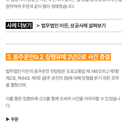
참작하여 주문과 같이 형이 정해졌습니다.
사례 더보기
＞
법무법인 이든, 성공사례 살펴보기
3.
음주운전0.2
, 집행유예 2년으로 사건 종결
법무법인 이든의 음주운전 전담팀은 도로교통법 제 148조의 2 제1항
제2호, 제44조 제1항 (음주 운전의 점)에 대해 양형을 받기 위한 조력
을 펼쳤으며,
이를 통한 집행유예 선고를 통해 조속히 사건을 마무리할 수 있었습니
다.
▶ 주문