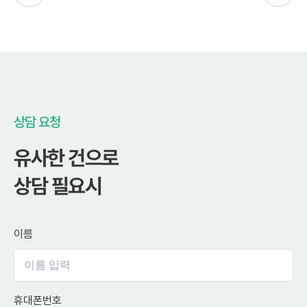
상담 요청
유사한 건으로
상담 필요시
이름
휴대폰번호