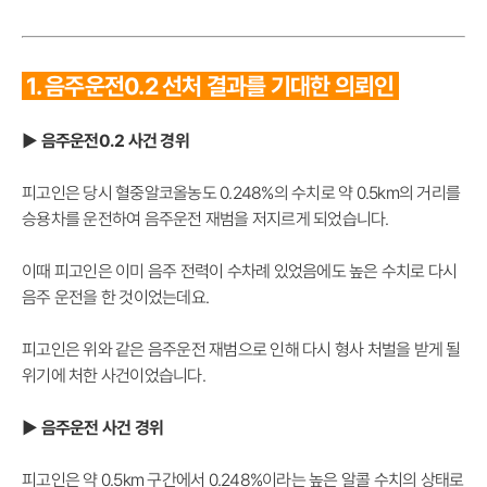
1. 음주운전0.2 선처 결과를 기대한 의뢰인
▶ 음주운전0.2 사건 경위
피고인은 당시 혈중알코올농도 0.248%의 수치로 약 0.5km의 거리를
승용차를 운전하여 음주운전 재범을 저지르게 되었습니다.
이때 피고인은 이미 음주 전력이 수차례 있었음에도 높은 수치로 다시
음주 운전을 한 것이었는데요.
피고인은 위와 같은 음주운전 재범으로 인해 다시 형사 처벌을 받게 될
위기에 처한 사건이었습니다.
▶ 음주운전 사건 경위
피고인은 약 0.5km 구간에서 0.248%이라는 높은 알콜 수치의 상태로