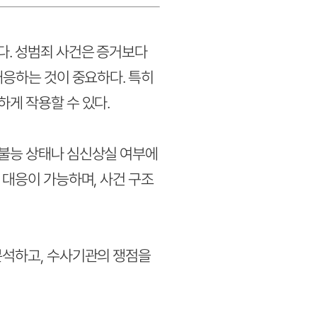
다. 성범죄 사건은 증거보다
대응하는 것이 중요하다. 특히
게 작용할 수 있다.
거불능 상태나 심신상실 여부에
 대응이 가능하며, 사건 구조
분석하고, 수사기관의 쟁점을