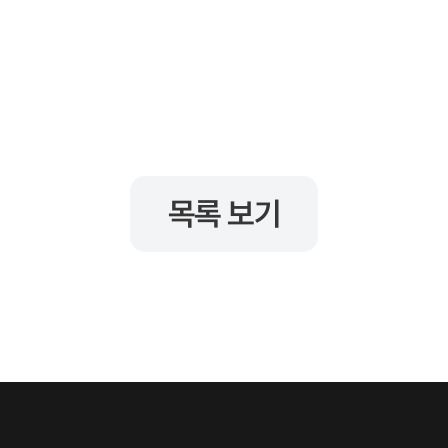
목록 보기