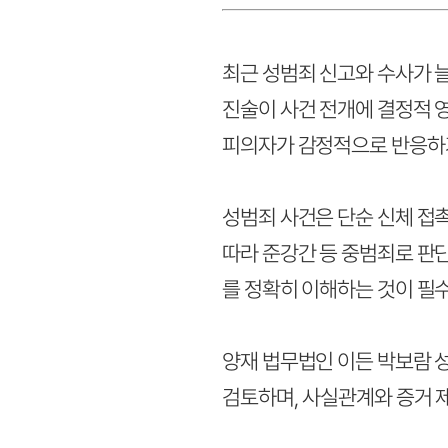
최근 성범죄 신고와 수사가 
진술이 사건 전개에 결정적 
피의자가 감정적으로 반응하거
성범죄 사건은 단순 신체 접
따라 준강간 등 중범죄로 판
를 정확히 이해하는 것이 필수
양재 법무법인 이든 박보람 
검토하며, 사실관계와 증거 