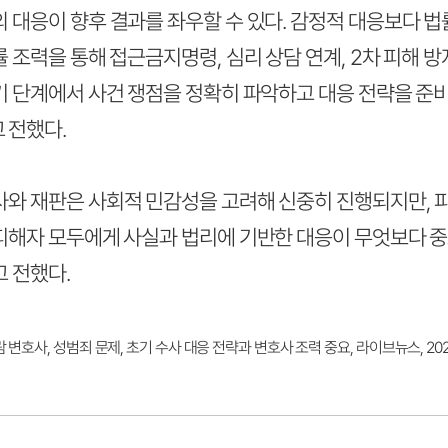
 대응이 향후 결과를 좌우할 수 있다. 감정적 대응보다 법
률 조력을 통해 접근금지명령, 심리 상담 연계, 2차 피해 방
기 단계에서 사건 쟁점을 정확히 파악하고 대응 전략을 준
 전했다.
사와 재판은 사회적 민감성을 고려해 신중히 진행되지만, 
 피해자 모두에게 사실과 법리에 기반한 대응이 무엇보다 중
 전했다.
 변호사, 성범죄 문제, 초기 수사 대응 전략과 변호사 조력 중요, 라이브뉴스, 202