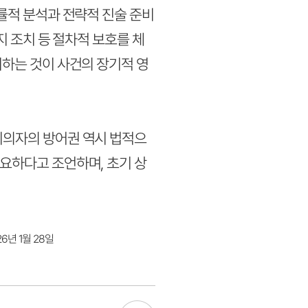
률적 분석과 전략적 진술 준비
지 조치 등 절차적 보호를 체
비하는 것이 사건의 장기적 영
피의자의 방어권 역시 법적으
요하다고 조언하며, 초기 상
6년 1월 28일