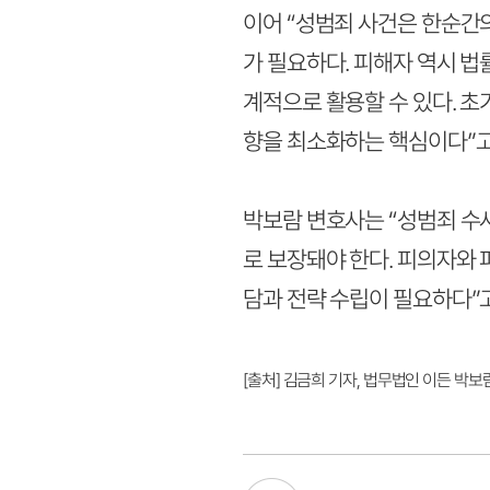
이어 “성범죄 사건은 한순간의
가 필요하다. 피해자 역시 법
계적으로 활용할 수 있다. 초
향을 최소화하는 핵심이다”고
박보람 변호사는 “성범죄 수
로 보장돼야 한다. 피의자와
담과 전략 수립이 필요하다”고
[출처] 김금희 기자, 법무법인 이든 박보람