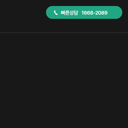
빠른상담 1668-2089