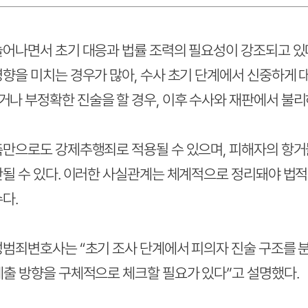
늘어나면서 초기 대응과 법률 조력의 필요성이 강조되고 있
영향을 미치는 경우가 많아, 수사 초기 단계에서 신중하게 
나 부정확한 진술을 할 경우, 이후 수사와 재판에서 불리하
촉만으로도 강제추행죄로 적용될 수 있으며, 피해자의 항
단될 수 있다. 이러한 사실관계는 체계적으로 정리돼야 법적
다.
성범죄변호사는 “초기 조사 단계에서 피의자 진술 구조를 
제출 방향을 구체적으로 체크할 필요가 있다”고 설명했다.