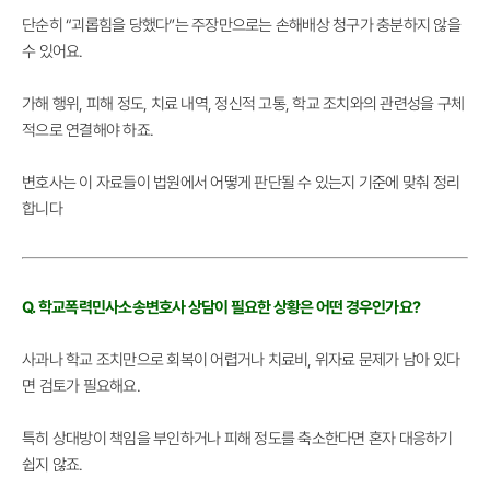
단순히 “괴롭힘을 당했다”는 주장만으로는 손해배상 청구가 충분하지 않을
수 있어요.
가해 행위, 피해 정도, 치료 내역, 정신적 고통, 학교 조치와의 관련성을 구체
적으로 연결해야 하죠.
변호사는 이 자료들이 법원에서 어떻게 판단될 수 있는지 기준에 맞춰 정리
합니다
Q. 학교폭력민사소송변호사 상담이 필요한 상황은 어떤 경우인가요?
사과나 학교 조치만으로 회복이 어렵거나 치료비, 위자료 문제가 남아 있다
면 검토가 필요해요.
특히 상대방이 책임을 부인하거나 피해 정도를 축소한다면 혼자 대응하기
쉽지 않죠.