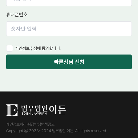
휴대폰번호
개인정보수집에 동의합니다.
빠른상담 신청
개인정보처리 취급방침
면책공고
Copyright ⓒ 2023~2024 법무법인 이든. All rights reserved.