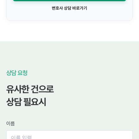
변호사 상담 바로가기
상담 요청
유사한 건으로
상담 필요시
이름