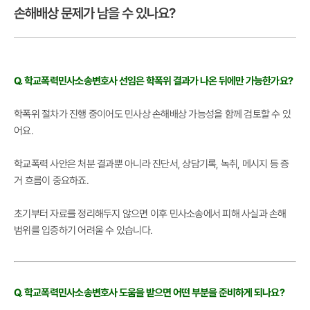
손해배상 문제가 남을 수 있나요?
Q. 학교폭력민사소송변호사 선임은 학폭위 결과가 나온 뒤에만 가능한가요?
학폭위 절차가 진행 중이어도 민사상 손해배상 가능성을 함께 검토할 수 있
어요.
학교폭력 사안은 처분 결과뿐 아니라 진단서, 상담기록, 녹취, 메시지 등 증
거 흐름이 중요하죠.
초기부터 자료를 정리해두지 않으면 이후 민사소송에서 피해 사실과 손해
범위를 입증하기 어려울 수 있습니다.
Q. 학교폭력민사소송변호사 도움을 받으면 어떤 부분을 준비하게 되나요?