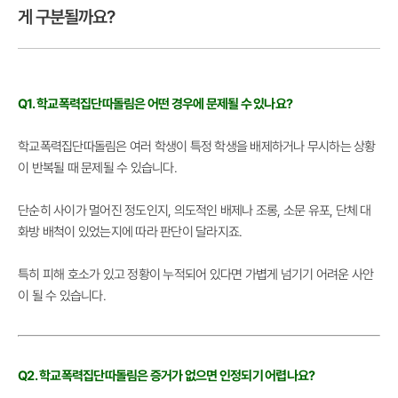
게 구분될까요?
Q1. 학교폭력집단따돌림은 어떤 경우에 문제될 수 있나요?
학교폭력집단따돌림은 여러 학생이 특정 학생을 배제하거나 무시하는 상황
이 반복될 때 문제될 수 있습니다.
단순히 사이가 멀어진 정도인지, 의도적인 배제나 조롱, 소문 유포, 단체 대
화방 배척이 있었는지에 따라 판단이 달라지죠.
특히 피해 호소가 있고 정황이 누적되어 있다면 가볍게 넘기기 어려운 사안
이 될 수 있습니다.
Q2. 학교폭력집단따돌림은 증거가 없으면 인정되기 어렵나요?