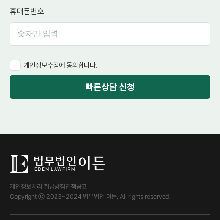
휴대폰번호
개인정보수집에 동의합니다.
빠른상담 신청
개인정보처리 취급방침
면책공고
Copyright ⓒ 2023~2024 법무법인 이든. All rights reserved.