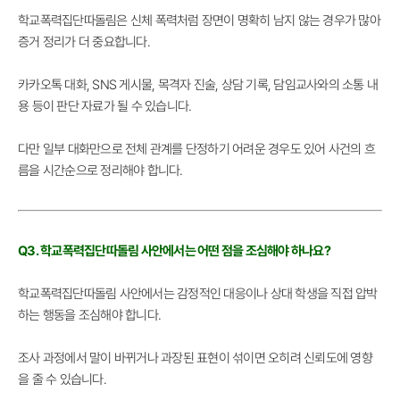
학교폭력집단따돌림은 신체 폭력처럼 장면이 명확히 남지 않는 경우가 많아
증거 정리가 더 중요합니다.
카카오톡 대화, SNS 게시물, 목격자 진술, 상담 기록, 담임교사와의 소통 내
용 등이 판단 자료가 될 수 있습니다.
다만 일부 대화만으로 전체 관계를 단정하기 어려운 경우도 있어 사건의 흐
름을 시간순으로 정리해야 합니다.
Q3. 학교폭력집단따돌림 사안에서는 어떤 점을 조심해야 하나요?
학교폭력집단따돌림 사안에서는 감정적인 대응이나 상대 학생을 직접 압박
하는 행동을 조심해야 합니다.
조사 과정에서 말이 바뀌거나 과장된 표현이 섞이면 오히려 신뢰도에 영향
을 줄 수 있습니다.