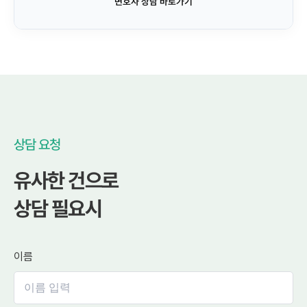
변호사 상담 바로가기
상담 요청
유사한 건으로
상담 필요시
이름