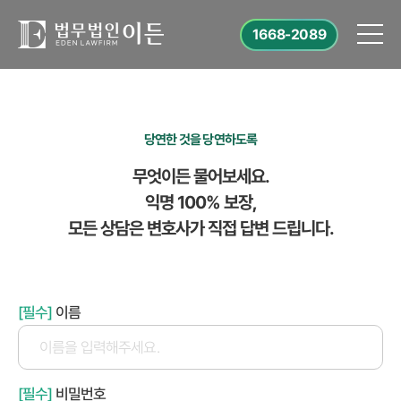
1668-2089
당연한 것을 당연하도록
무엇이든 물어보세요.
익명 100% 보장,
모든 상담은 변호사가 직접 답변 드립니다.
[필수]
이름
[필수]
비밀번호