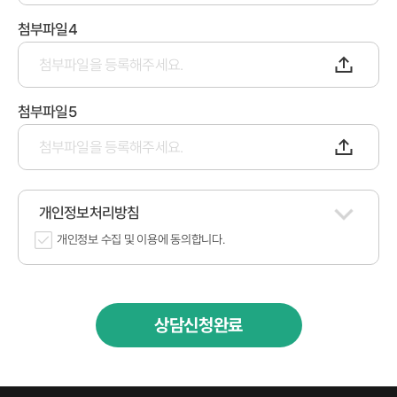
첨부파일4
첨부파일5
개인정보처리방침
개인정보 수집 및 이용에 동의합니다.
상담신청완료