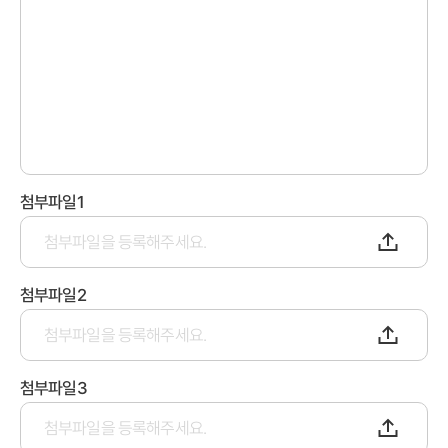
첨부파일1
첨부파일2
첨부파일3