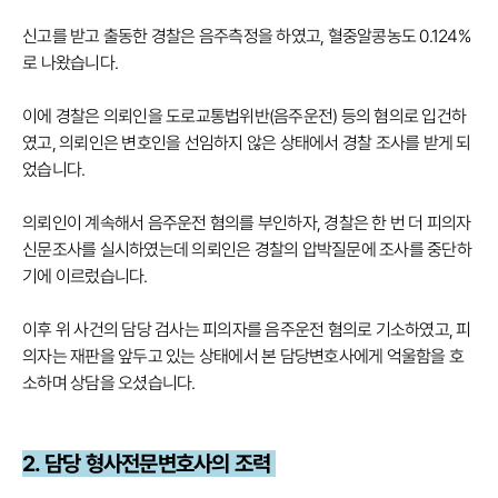
신고를 받고 출동한 경찰은 음주측정을 하였고, 혈중알콩농도 0.124%
로 나왔습니다.
이에 경찰은 의뢰인을 도로교통법위반(음주운전) 등의 혐의로 입건하
였고, 의뢰인은 변호인을 선임하지 않은 상태에서 경찰 조사를 받게 되
었습니다.
의뢰인이 계속해서 음주운전 혐의를 부인하자, 경찰은 한 번 더 피의자
신문조사를 실시하였는데 의뢰인은 경찰의 압박질문에 조사를 중단하
기에 이르렀습니다.
이후 위 사건의 담당 검사는 피의자를 음주운전 혐의로 기소하였고, 피
의자는 재판을 앞두고 있는 상태에서 본 담당변호사에게 억울함을 호
소하며 상담을 오셨습니
다.
2. 담당 형사전문변호사의 조력