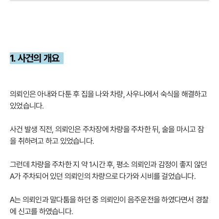
1. 사건의 개요
의뢰인은 아내와 다툰 후 집을 나와 차량, 사우나에서 숙식을 해결하고
있었습니다.
사건 발생 직전, 의뢰인은 주차장에 차량을 주차한 뒤, 술을 마시고 잠
을 취하려고 하고 있었습니다.
그런데 차량을 주차한 지 약 1시간 후, 평소 의뢰인과 감정이 좋지 않던
A가 주차되어 있던 의뢰인의 차량으로 다가와 시비를 걸었습니다.
A는 의뢰인과 말다툼을 하던 중 의뢰인이 음주운전을 하였다면서 경찰
에 신고를 하였습니다.