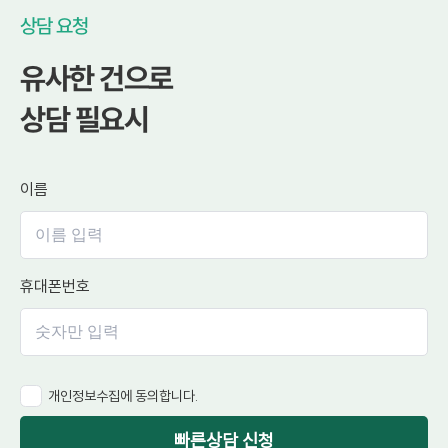
상담 요청
유사한 건으로
상담 필요시
이름
휴대폰번호
개인정보수집에 동의합니다.
빠른상담 신청