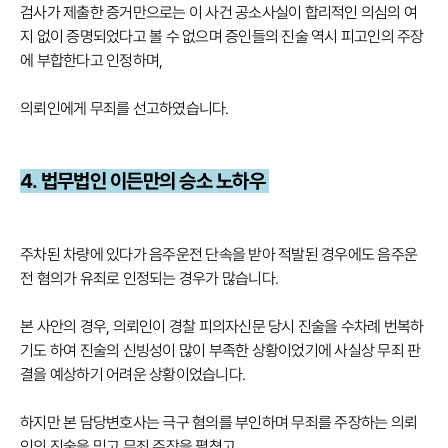
검사가 제출한 증거만으로는 이 사건 공소사실이 합리적인 의심의 여
지 없이 증명되었다고 볼 수 없으며 증인들의 진술 역시 피고인의 주장
에 부합한다고 인정하며,
의뢰인에게 무죄를 선고하였습니다.
4. 법무법인 이든만의 승소 노하우
주차된 차량에 있다가 음주운전 단속을 받아 적발된 경우에도 음주운
전 혐의가 유죄로 인정되는 경우가 많습니다.
본 사안의 경우, 의뢰인이 경찰 피의자신문 당시 진술을 수차례 번복하
기도 하여 진술의 신빙성이 많이 부족한 상황이었기에 사실상 무죄 판
결을 예상하기 어려운 상황이었습니다.
하지만 본 담당변호사는 극구 혐의를 부인하며 무죄를 주장하는 의뢰
인의 진술을 믿고 무죄 주장을 펼쳤고