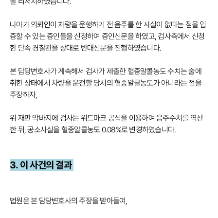
을 리서치하였습니다.
나아가 의뢰인이 차량을 운행하기 전 음주를 한 사실이 없다는 점을 입
증할 수 있는 증인들을 신청하여 증인신문을 하였고, 검사측에서 신청
한 단속 경찰관을 상대로 반대신문을 진행하였습니다.
본 담당변호사가 계속해서 검사가 제출한 혈중알콜농도 수치는 술에
취한 상태에서 차량을 운전할 당시의 혈중알콜농도가 아니라는 점을
주장하자,
위 재판 막바지에 검사는 위드마크 공식을 이용하여 음주수치를 역산
한 뒤, 공소사실을 혈중알콜농도 0.08%로 변경하였습니다.
3. 이 사건의 결과
법원은 본 담당변호사의 주장을 받아들여,