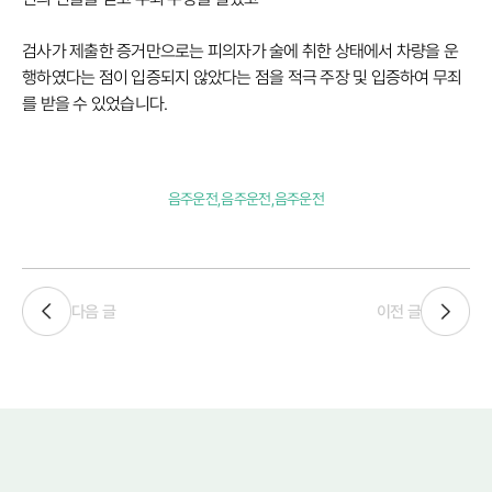
검사가 제출한 증거만으로는 피의자가 술에 취한 상태에서 차량을 운
행하였다는 점이 입증되지 않았다는 점을 적극 주장 및 입증하여 무죄
를 받을 수 있었습니다.
음주운전,음주운전,음주운전
다음 글
이전 글