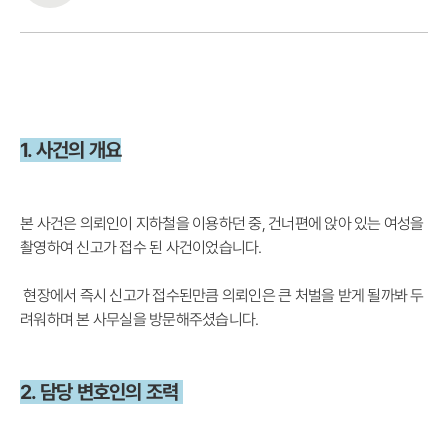
1. 사건의 개요
본 사건은 의뢰인이 지하철을 이용하던 중, 건너편에 앉아 있는 여성을
촬영하여 신고가 접수 된 사건이었습니다.
현장에서 즉시 신고가 접수된만큼 의뢰인은 큰 처벌을 받게 될까봐 두
려워하며 본 사무실을 방문해주셨습니다.
​2. 담당 변호인의 조력