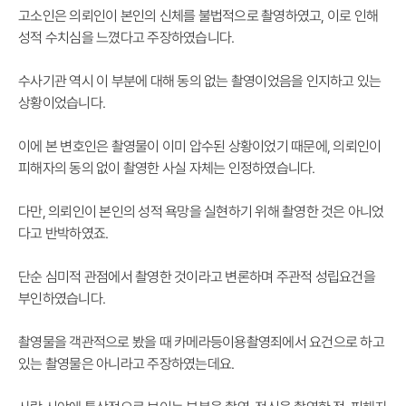
고소인은 의뢰인이 본인의 신체를 불법적으로 촬영하였고, 이로 인해
성적 수치심을 느꼈다고 주장하였습니다.
수사기관 역시 이 부분에 대해 동의 없는 촬영이었음을 인지하고 있는
상황이었습니다.
이에 본 변호인은 촬영물이 이미 압수된 상황이었기 때문에, 의뢰인이
피해자의 동의 없이 촬영한 사실 자체는 인정하였습니다.
다만, 의뢰인이 본인의 성적 욕망을 실현하기 위해 촬영한 것은 아니었
다고 반박하였죠.
단순 심미적 관점에서 촬영한 것이라고 변론하며 주관적 성립요건을
부인하였습니다.
촬영물을 객관적으로 봤을 때 카메라등이용촬영죄에서 요건으로 하고
있는 촬영물은 아니라고 주장하였는데요.