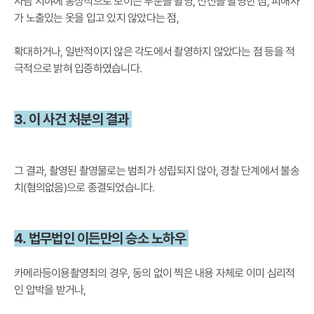
사람 시야에 통상적으로 보이는 부분을 촬영, 전신을 촬영한 점, 피해자
가 노출있는 옷을 입고 있지 않았다는 점,
확대하거나, 일반적이지 않은 각도에서 촬영하지 않았다는 점 등을 적
극적으로 밝혀 입증하였습니다.
3. 이 사건 처분의 결과
그 결과, 촬영된 촬영물로는 범죄가 성립되지 않아, 경찰 단계에서 불송
치(혐의없음)으로 종결되었습니다.
4. 법무법인 이든만의 승소 노하우
카메라등이용촬영죄의 경우, 동의 없이 찍은 내용 자체로 이미 심리적
인 압박을 받거나,