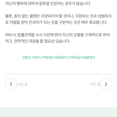
자신의 행위에 대하여 잘못을 인정하는 경우가 많습니다.
물론, 동의 없는 촬영은 지양되어야 할 것이나, 지양되는 것과 성범죄자
로 처벌을 받아 전과자가 되는 것을 구분하는 것은 매우 중요합니다.
따라서, 법률조력을 수사 이전에 받아 자신의 상황을 구체적으로 파악
하고, 전략적인 대응을 할 필요성 있습니다.
성범죄 가해자,카메라등이용촬영죄,카메라등이용촬영죄
다음 글
이전 글