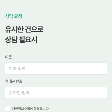
상담 요청
유사한 건으로
상담 필요시
이름
휴대폰번호
개인정보수집에 동의합니다.