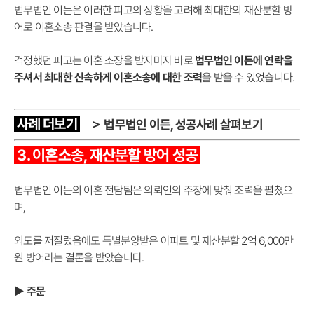
법무법인 이든은 이러한 피고의 상황을 고려해 최대한의 재산분할 방
어로 이혼소송 판결을 받았습니다.
걱정했던 피고는 이혼 소장을 받자마자 바로
법무법인 이든에 연락을
주셔서 최대한 신속하게 이혼소송에 대한 조력
을 받을 수 있었습니다.
사례 더보기
＞
법무법인 이든, 성공사례 살펴보기
3. 이혼소송, 재산분할 방어 성공
법무법인 이든의 이혼 전담팀은 의뢰인의 주장에 맞춰 조력을 펼쳤으
며,
외도를 저질렀음에도 특별분양받은 아파트 및 재산분할 2억 6,000만
원 방어라는 결론을 받았습니다.
▶ 주문