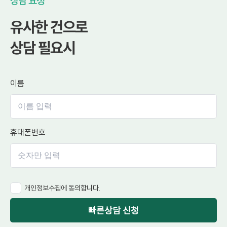
상담 요청
유사한 건으로
상담 필요시
이름
휴대폰번호
개인정보수집에 동의합니다.
빠른상담 신청