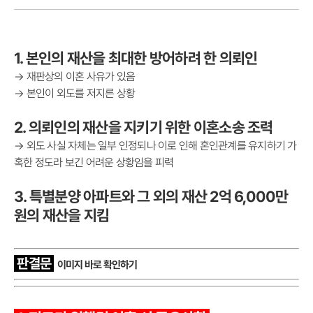
1. 본인의 재산을 최대한 방어하려 한 의뢰인
→ 재판상의 이혼 사유가 있음
→ 본인이 외도를 저지른 상황
2. 의뢰인의 재산을 지키기 위한 이혼소송 조력
→ 외도 사실 자체는 일부 인정되나 이로 인해 혼인관계를 유지하기 가
혹한 정도라 보긴 어려운 상황임을 피력
3. 특별분양 아파트와 그 외의 재산 2억 6,000만
원의 재산을 지킴
판결문
이미지 바로 확인하기