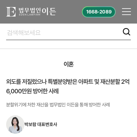
1668-2089
이혼
외도를 저질렀으나 특별분양받은 아파트 및 재산분할 2억
6,000만원 방어한 사례
분할위기에 처한 재산을 법무법인 이든을 통해 방어한 사례
박보람 대표변호사