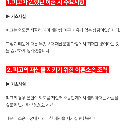
1. 피고가 원했던 이혼 시 주요사항
▶ 기초사실
피고는 외도를 저질러 이미 재판상 이혼 사유가 있는 상황이었습니다.
그렇기 때문에 다른 무엇보다 재산분할 과정에서 최대한 방어하는 것
을 중요하게 생각했습니다.
2. 피고의 재산을 지키기 위한 이혼소송 조력
▶ 기초사실
피고의 경우 본인이 외도를 저질러 소송단계에서 불리하다는 사실을
충분히 인지하고 있었는데요.
때문에 소송과정에서 최대한 재산을 지키길 원했습니다.