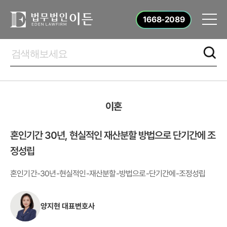
1668-2089
이혼
혼인기간 30년, 현실적인 재산분할 방법으로 단기간에 조
정성립
혼인기간-30년-현실적인-재산분할-방법으로-단기간에-조정성립
양지현 대표변호사