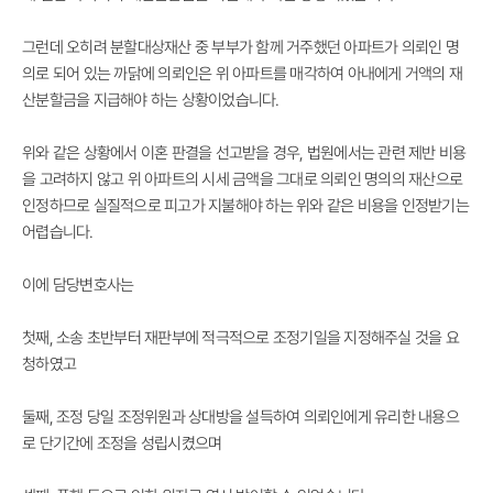
그런데 오히려 분할대상재산 중 부부가 함께 거주했던 아파트가 의뢰인 명
의로 되어 있는 까닭에 의뢰인은 위 아파트를 매각하여 아내에게 거액의 재
산분할금을 지급해야 하는 상황이었습니다.
위와 같은 상황에서 이혼 판결을 선고받을 경우, 법원에서는 관련 제반 비용
을 고려하지 않고 위 아파트의 시세 금액을 그대로 의뢰인 명의의 재산으로
인정하므로 실질적으로 피고가 지불해야 하는 위와 같은 비용을 인정받기는
어렵습니다.
이에 담당변호사는
첫째, 소송 초반부터 재판부에 적극적으로 조정기일을 지정해주실 것을 요
청하였고
둘째, 조정 당일 조정위원과 상대방을 설득하여 의뢰인에게 유리한 내용으
로 단기간에 조정을 성립시켰으며