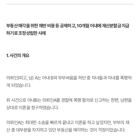
부동산 매각을 위한 제반 비용 등 공제하고, 10개월 이내에 재산분할금 지급
하기로 조정성립한 사례
1. 사건의 개요
의뢰인(피고, 남) A는 아내 B와 부부싸움을 하던 중 자녀들과 아내를 폭행하
게 되었습니다.
위 사건으로 아내B는 의뢰인A를 경찰에 폭행 혐의로 신고하는 한편, 남편을
상대로 이혼을 청구하였습니다.
의뢰인A는 최대한 소송을 빠르게 끝내고 이혼을 하고 싶었지만, 부부의 재
산 중 대부분을 차지하고 있던 부동산을 매각하는 것이 걱정이었습니다.