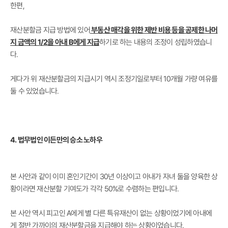
한편,
재산분할금 지급 방법에 있어
부동산 매각을 위한 제반 비용 등을 공제한 나머
지 금액의 1/2을 아내 B에게 지급
하기로 하는 내용의 조정이 성립하였습니
다.
게다가 위 재산분할금의 지급시기 역시 조정기일로부터 10개월 가량 여유를
둘 수 있었습니다.
4. 법무법인 이든만의 승소 노하우
본 사안과 같이 이미 혼인기간이 30년 이상이고 아내가 자녀 둘을 양육한 상
황이라면 재산분할 기여도가 각각 50%로 수렴하는 편입니다.
본 사안 역시 피고인 A에게 별 다른 특유재산이 없는 상황이었기에 아내에
게 절반 가까이의 재산분할금을 지급해야 하는 상황이었습니다.