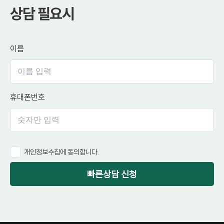
상담 필요시
이름
휴대폰번호
개인정보수집에 동의합니다.
빠른상담 신청