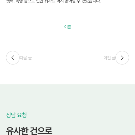
셋째, 폭행 등으로 인한 위자료 역시 방어할 수 있었습니다.
이혼
다음 글
이전 글
상담 요청
유사한 건으로