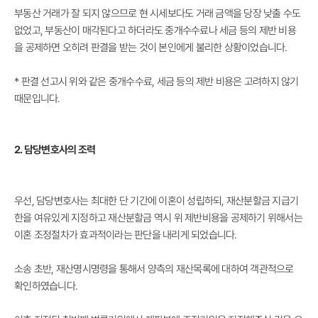
부동산 거래가 잘 되지 않으므로 현 시세보다도 거래 금액을 당장 낮출 수도
없었고, 부동산이 매각된다고 하더라도 중개수수료나 세금 등의 제반 비용
을 공제하면 오히려 판결을 받는 것이 본인에게 불리한 상황이었습니다.
* 판결 선고시 위와 같은 중개수수료, 세금 등의 제반 비용은 고려하지 않기
때문입니다.
2. 담당변호사의 조력
우선, 담당변호사는
최대한 단 기간에 이혼이 성립하되, 재산분할금 지급기
한을 여유있게 지정하고 재산분할금 역시 위 제반비용을 공제하기 위해서는
이혼 조정절차가 효과적이라는 판단을 내리게 되었습니다.
소송 초반, 재산명시명령을 통해서 양측의 재산목록에 대하여 객관적으로
확인하였습니다.