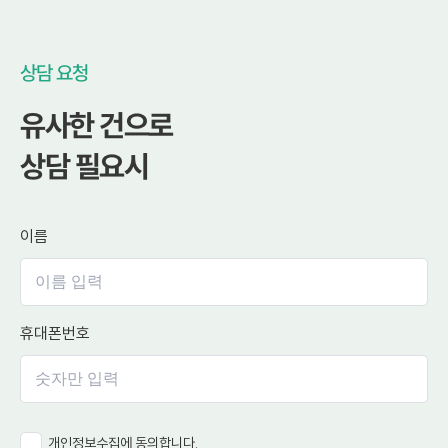
상담 요청
유사한 건으로
상담 필요시
이름
휴대폰번호
개인정보수집에 동의합니다.