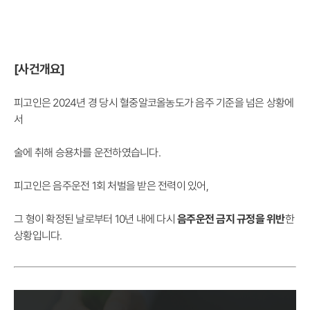
[사건개요]
피고인은 2024년 경 당시 혈중알코올농도가 음주 기준을 넘은 상황에
서
술에 취해 승용차를 운전하였습니다.
피고인은 음주운전 1회 처벌을 받은 전력이 있어,
그 형이 확정된 날로부터 10년 내에 다시
음주운전 금지 규정을 위반
한
상황입니다.