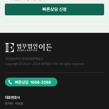
빠른상담 신청
개인정보처리 취급방침
면책공고
Copyright ⓒ 2023~2024 법무법인 이든. All rights reserved.
빠른상담 1668-2089
대표변호사
양지현 · 박보람