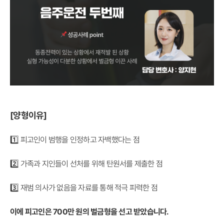
[양형이유]
1️⃣ 피고인이 범행을 인정하고 자백했다는 점
2️⃣ 가족과 지인들이 선처를 위해 탄원서를 제출한 점
3️⃣ 재범 의사가 없음을 자료를 통해 적극 피력한 점
이에 피고인은 700만 원의 벌금형을 선고 받았습니다.