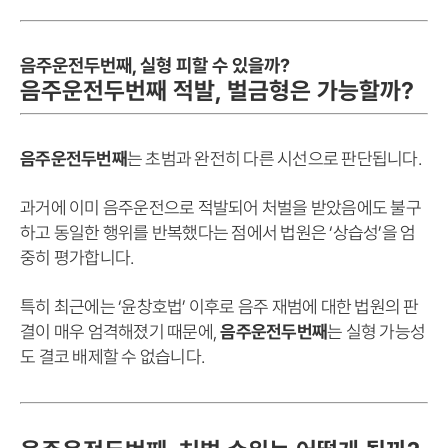
음주운전두번째, 실형 피할 수 있을까?
음주운전두번째 적발, 벌금형은 가능할까?
음주운전두번째
는 초범과 완전히 다른 시선으로 판단됩니다.
과거에 이미 음주운전으로 적발되어 처벌을 받았음에도 불구
하고 동일한 행위를 반복했다는 점에서 법원은 ‘상습성’을 엄
중히 평가합니다.
특히 최근에는 ‘윤창호법’ 이후로 음주 재범에 대한 법원의 판
결이 매우 엄격해졌기 때문에,
음주운전두번째
는 실형 가능성
도 결코 배제할 수 없습니다.