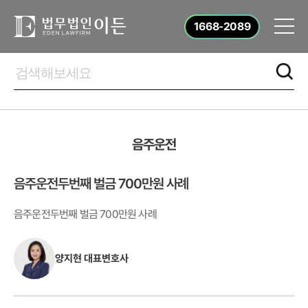
1668-2089
음주운전
음주운전두번째 벌금 700만원 사례
음주운전두번째 벌금 700만원 사례
양지현 대표변호사